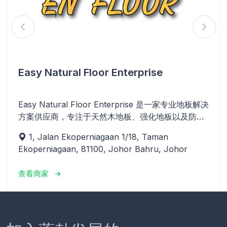
Easy Natural Floor Enterprise
Easy Natural Floor Enterprise 是一家专业地板解决
方案供应商，专注于天然木地板、强化地板以及防水
SPC塑胶地板。我们致力于为住宅、商业与工业空间
1, Jalan Ekoperniagaan 1/18, Taman
提供高品质、耐用且环保的地板产品。凭借多年的安
Ekoperniagaan, 81100, Johor Bahru, Johor
装与翻新经验，我们的团队以精湛工艺与美学设计，
打造兼具实用性与视觉美感的地板空间。
查看商家