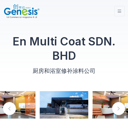
En Multi Coat SDN.
BHD
厨房和浴室修补涂料公司