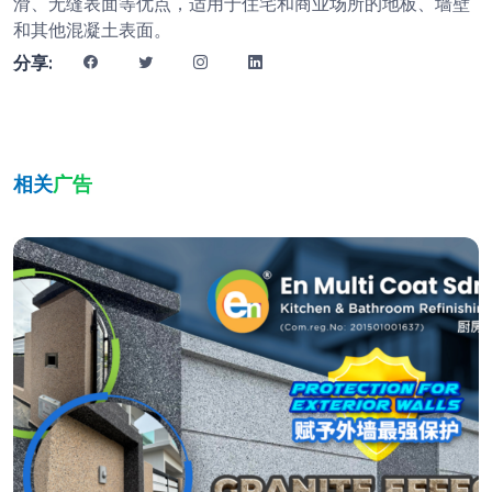
滑、无缝表面等优点，适用于住宅和商业场所的地板、墙壁
和其他混凝土表面。
分享:
相关
广告