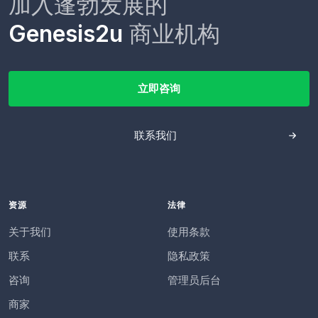
加入蓬勃发展的
Genesis2u
商业机构
立即咨询
联系我们
资源
法律
关于我们
使用条款
联系
隐私政策
咨询
管理员后台
商家