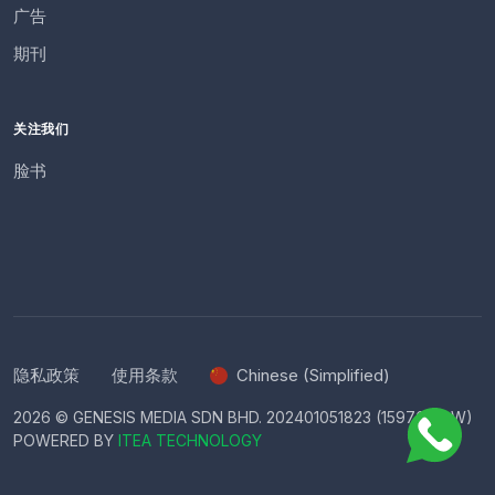
广告
期刊
关注我们
脸书
隐私政策
使用条款
Chinese (Simplified)
2026 © GENESIS MEDIA SDN BHD. 202401051823 (1597666-W)
POWERED BY
ITEA TECHNOLOGY